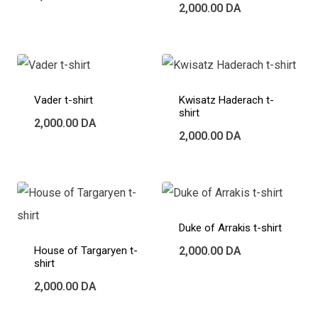
2,000.00
DA
Vader t-shirt
Kwisatz Haderach t-
shirt
2,000.00
DA
2,000.00
DA
Duke of Arrakis t-shirt
House of Targaryen t-
2,000.00
DA
shirt
2,000.00
DA