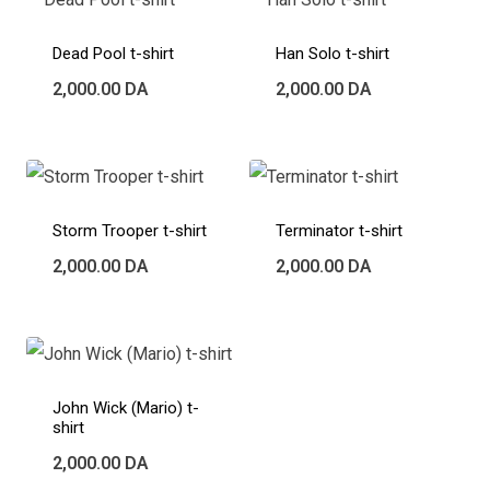
Dead Pool t-shirt
Han Solo t-shirt
2,000.00
DA
2,000.00
DA
Storm Trooper t-shirt
Terminator t-shirt
2,000.00
DA
2,000.00
DA
John Wick (Mario) t-
shirt
2,000.00
DA