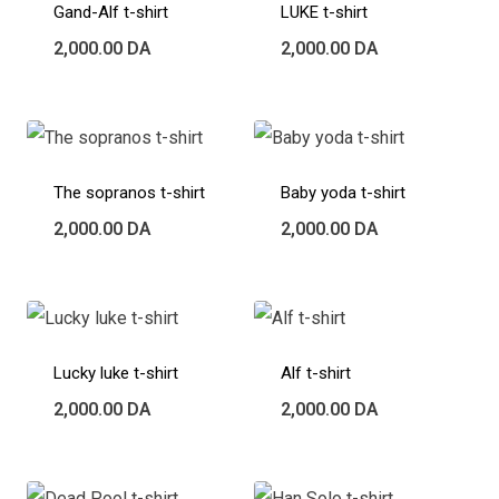
Gand-Alf t-shirt
LUKE t-shirt
2,000.00
DA
2,000.00
DA
The sopranos t-shirt
Baby yoda t-shirt
2,000.00
DA
2,000.00
DA
Lucky luke t-shirt
Alf t-shirt
2,000.00
DA
2,000.00
DA