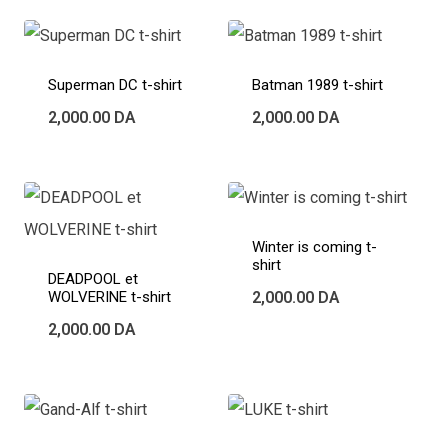
Superman DC t-shirt
Batman 1989 t-shirt
2,000.00
DA
2,000.00
DA
Winter is coming t-
shirt
DEADPOOL et
WOLVERINE t-shirt
2,000.00
DA
2,000.00
DA