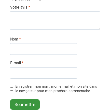
Votre avis
*
Nom
*
E-mail
*
Enregistrer mon nom, mon e-mail et mon site dans
le navigateur pour mon prochain commentaire.