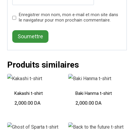
Enregistrer mon nom, mon e-mail et mon site dans
le navigateur pour mon prochain commentaire.
Produits similaires
Kakashi t-shirt
Baki Hanma t-shirt
2,000.00
DA
2,000.00
DA