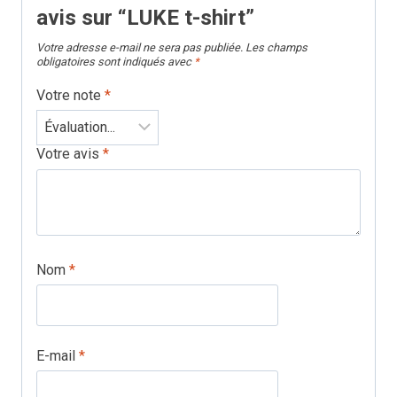
avis sur “LUKE t-shirt”
Votre adresse e-mail ne sera pas publiée.
Les champs
obligatoires sont indiqués avec
*
Votre note
*
Votre avis
*
Nom
*
E-mail
*