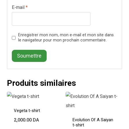
E-mail
*
Enregistrer mon nom, mon e-mail et mon site dans
le navigateur pour mon prochain commentaire.
Produits similaires
Vegeta t-shirt
2,000.00
DA
Evolution Of A Saiyan
t-shirt