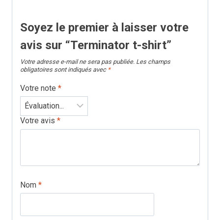
Soyez le premier à laisser votre
avis sur “Terminator t-shirt”
Votre adresse e-mail ne sera pas publiée.
Les champs
obligatoires sont indiqués avec
*
Votre note
*
Votre avis
*
Nom
*