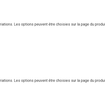
riations. Les options peuvent être choisies sur la page du produi
riations. Les options peuvent être choisies sur la page du produi