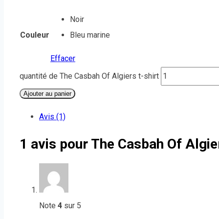
Noir
Couleur
Bleu marine
Effacer
quantité de The Casbah Of Algiers t-shirt
Ajouter au panier
Avis (1)
1 avis pour
The Casbah Of Algier
Note
4
sur 5