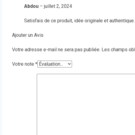
Abdou
–
juillet 2, 2024
Satisfais de ce produit, idée originale et authentique.
Ajouter un Avis
Votre adresse e-mail ne sera pas publiée.
Les champs obl
Votre note
*