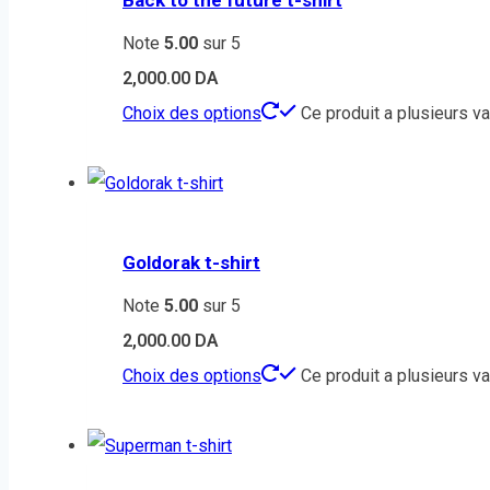
Note
5.00
sur 5
2,000.00
DA
Choix des options
Ce produit a plusieurs va
Goldorak t-shirt
Note
5.00
sur 5
2,000.00
DA
Choix des options
Ce produit a plusieurs va