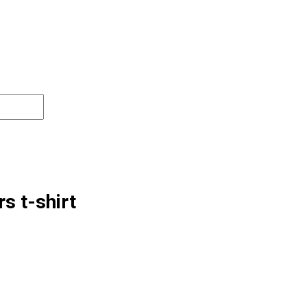
s t-shirt