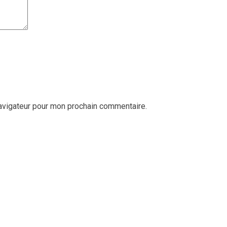
navigateur pour mon prochain commentaire.