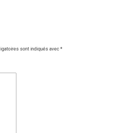
igatoires sont indiqués avec
*