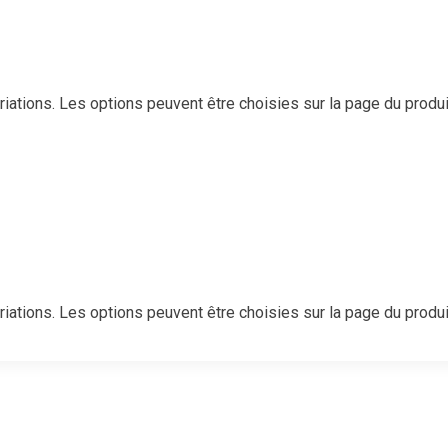
riations. Les options peuvent être choisies sur la page du produi
riations. Les options peuvent être choisies sur la page du produi