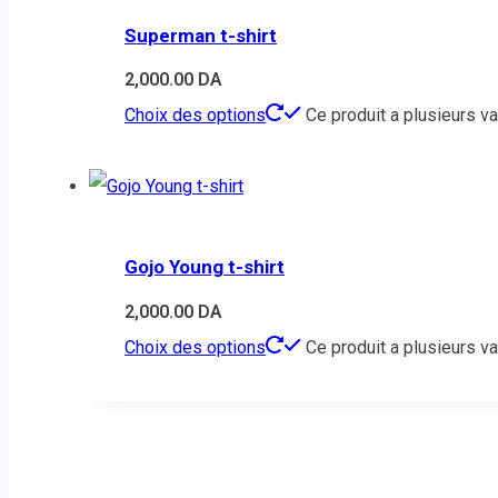
Superman t-shirt
2,000.00
DA
Choix des options
Ce produit a plusieurs va
Gojo Young t-shirt
2,000.00
DA
Choix des options
Ce produit a plusieurs va