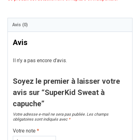
Avis (0)
Avis
Il n’y a pas encore d’avis.
Soyez le premier à laisser votre
avis sur “SuperKid Sweat à
capuche”
Votre adresse e-mail ne sera pas publiée.
Les champs
obligatoires sont indiqués avec
*
Votre note
*