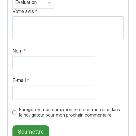
Votre avis
*
Nom
*
E-mail
*
Enregistrer mon nom, mon e-mail et mon site dans
le navigateur pour mon prochain commentaire.