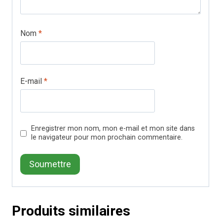
Nom
*
E-mail
*
Enregistrer mon nom, mon e-mail et mon site dans
le navigateur pour mon prochain commentaire.
Produits similaires