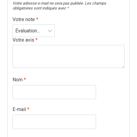
Votre adresse e-mail ne sera pas publiée.
Les champs
obligatoires sont indiqués avec
*
Votre note
*
Votre avis
*
Nom
*
E-mail
*