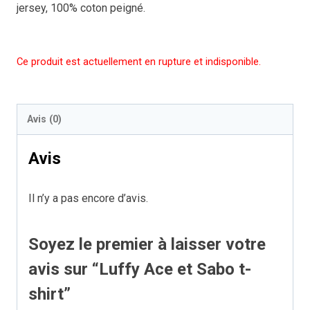
jersey, 100% coton peigné.
Ce produit est actuellement en rupture et indisponible.
Avis (0)
Avis
Il n’y a pas encore d’avis.
Soyez le premier à laisser votre
avis sur “Luffy Ace et Sabo t-
shirt”