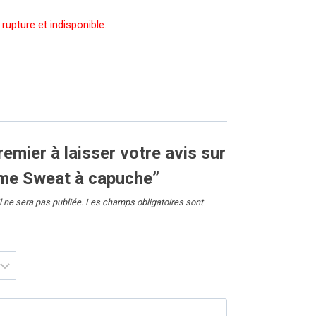
rupture et indisponible.
remier à laisser votre avis sur
me Sweat à capuche”
 ne sera pas publiée.
Les champs obligatoires sont