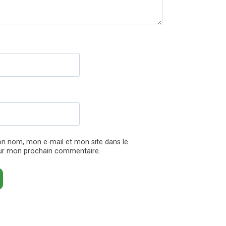
on nom, mon e-mail et mon site dans le
ur mon prochain commentaire.