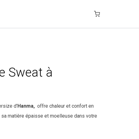
e Sweat à
rsize d’
Hanma,
offre chaleur et confort en
à sa matière épaisse et moelleuse dans votre