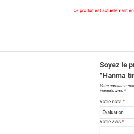
Ce produit est actuellement en 
Soyez le p
“Hanma ti
Votre adresse e-mail
indiqués avec
*
Votre note
*
Votre avis
*