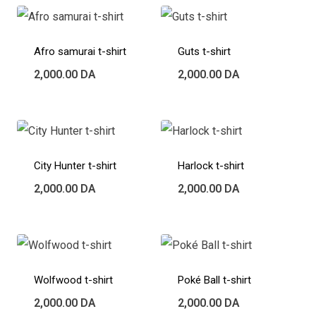
Afro samurai t-shirt
Guts t-shirt
2,000.00
DA
2,000.00
DA
City Hunter t-shirt
Harlock t-shirt
2,000.00
DA
2,000.00
DA
Wolfwood t-shirt
Poké Ball t-shirt
2,000.00
DA
2,000.00
DA