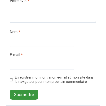
Votre avis
*
Nom
*
E-mail
*
Enregistrer mon nom, mon e-mail et mon site dans
le navigateur pour mon prochain commentaire.