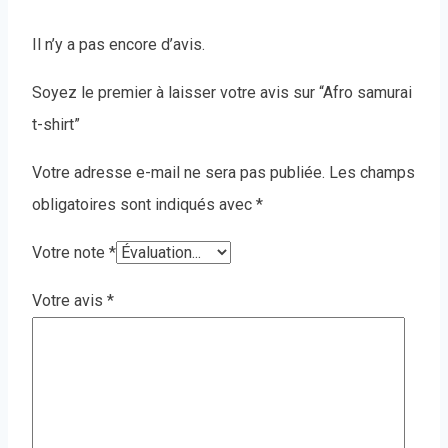
Il n’y a pas encore d’avis.
Soyez le premier à laisser votre avis sur “Afro samurai
t-shirt”
Votre adresse e-mail ne sera pas publiée.
Les champs
obligatoires sont indiqués avec
*
Votre note
*
Votre avis
*