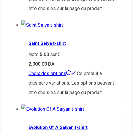
être choisies sur la page du produit
Saint Seiya t-shirt
Note
5.00
sur 5
2,000.00
DA
Choix des options
Ce produit a
plusieurs variations. Les options peuvent
être choisies sur la page du produit
Evolution Of A Saiyan t-shirt