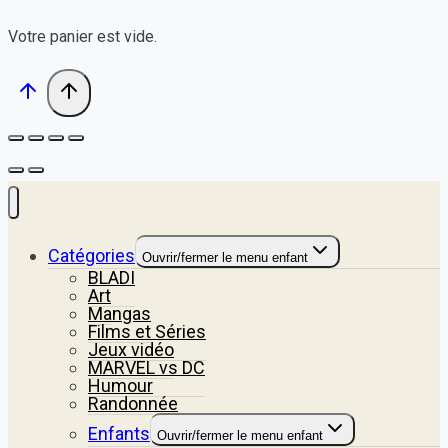
Votre panier est vide.
Catégories
Ouvrir/fermer le menu enfant
BLADI
Art
Mangas
Films et Séries
Jeux vidéo
MARVEL vs DC
Humour
Randonnée
Enfants
Ouvrir/fermer le menu enfant