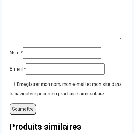
Nom
*
E-mail
*
Enregistrer mon nom, mon e-mail et mon site dans
le navigateur pour mon prochain commentaire.
Produits similaires