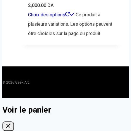
2,000.00
DA
Choix des options
Ce produit a
plusieurs variations. Les options peuvent
être choisies sur la page du produit
© 2026 Geek Art
Voir le panier