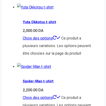
Yuta Okkotsu t-shirt
2,000.00
DA
Choix des options
Ce produit a
plusieurs variations. Les options peuvent
être choisies sur la page du produit
Spider-Man t-shirt
2,200.00
DA
Choix des options
Ce produit a
plusieurs variations. Les options peuvent