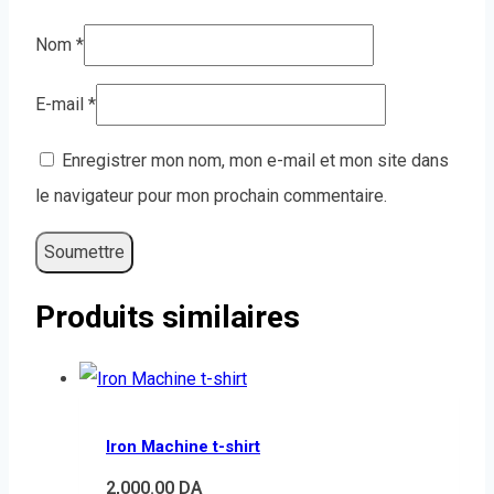
Nom
*
E-mail
*
Enregistrer mon nom, mon e-mail et mon site dans
le navigateur pour mon prochain commentaire.
Produits similaires
Iron Machine t-shirt
2,000.00
DA