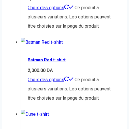
Choix des options
Ce produit a
plusieurs variations. Les options peuvent
être choisies sur la page du produit
Batman Red t-shirt
2,000.00
DA
Choix des options
Ce produit a
plusieurs variations. Les options peuvent
être choisies sur la page du produit