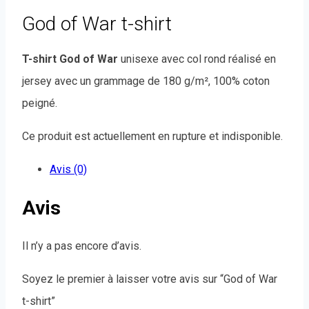
God of War t-shirt
T-shirt God of War
unisexe avec col rond réalisé en
jersey avec un grammage de 180 g/m², 100% coton
peigné.
Ce produit est actuellement en rupture et indisponible.
Avis (0)
Avis
Il n’y a pas encore d’avis.
Soyez le premier à laisser votre avis sur “God of War
t-shirt”