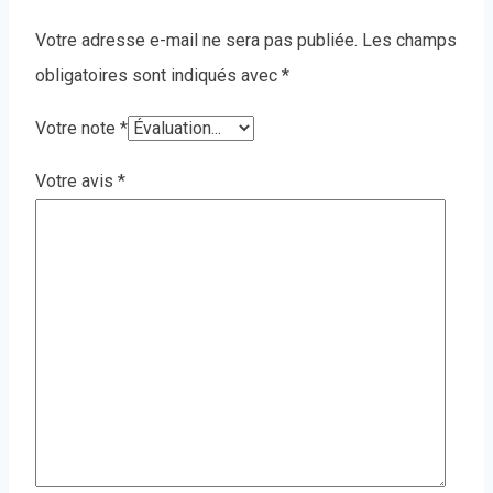
Votre adresse e-mail ne sera pas publiée.
Les champs
obligatoires sont indiqués avec
*
Votre note
*
Votre avis
*