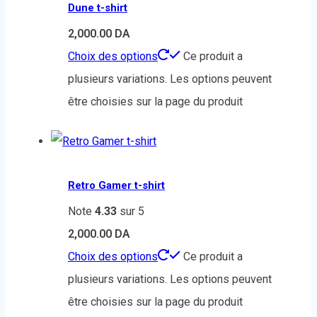
Dune t-shirt
2,000.00
DA
Choix des options
Ce produit a
plusieurs variations. Les options peuvent
être choisies sur la page du produit
Retro Gamer t-shirt
Note
4.33
sur 5
2,000.00
DA
Choix des options
Ce produit a
plusieurs variations. Les options peuvent
être choisies sur la page du produit