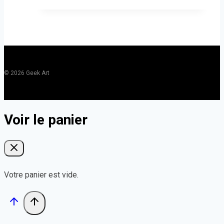
© 2026 Geek Art
Voir le panier
Votre panier est vide.