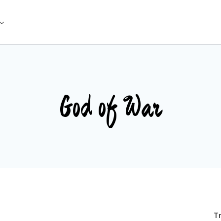
God of War