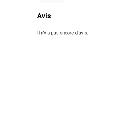
Avis
Il n’y a pas encore d’avis.