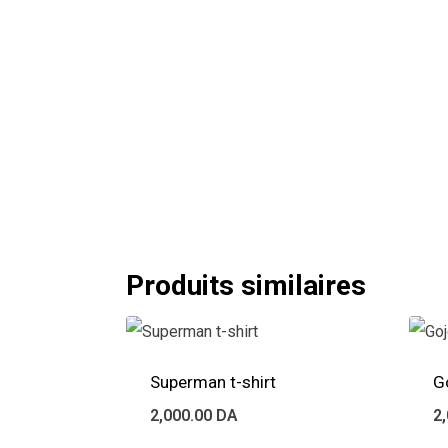
Produits similaires
Superman t-shirt
G
2,000.00
DA
2