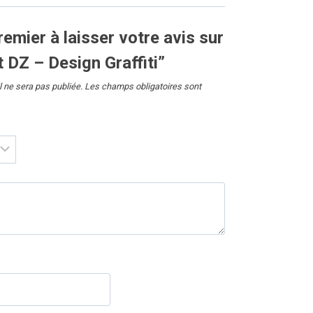
remier à laisser votre avis sur
 DZ – Design Graffiti”
 ne sera pas publiée.
Les champs obligatoires sont