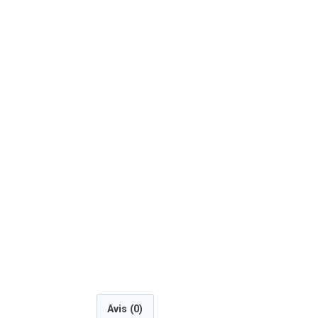
Avis (0)