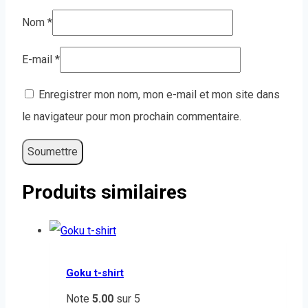
Nom
*
E-mail
*
Enregistrer mon nom, mon e-mail et mon site dans
le navigateur pour mon prochain commentaire.
Produits similaires
Goku t-shirt
Note
5.00
sur 5