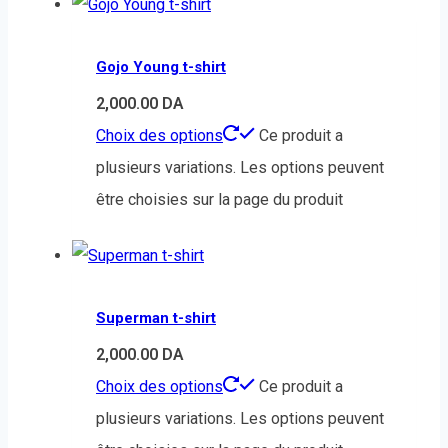
Gojo Young t-shirt
2,000.00
DA
Choix des options
Ce produit a
plusieurs variations. Les options peuvent
être choisies sur la page du produit
Superman t-shirt
2,000.00
DA
Choix des options
Ce produit a
plusieurs variations. Les options peuvent