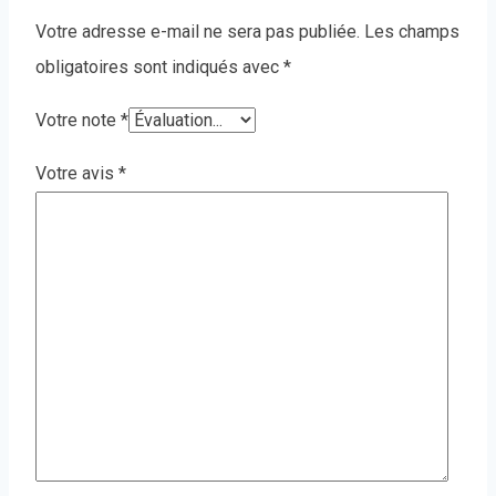
Votre adresse e-mail ne sera pas publiée.
Les champs
obligatoires sont indiqués avec
*
Votre note
*
Votre avis
*