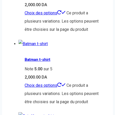
2,000.00
DA
Choix des options
Ce produit a
plusieurs variations. Les options peuvent
être choisies sur la page du produit
Batman t-shirt
Note
5.00
sur 5
2,000.00
DA
Choix des options
Ce produit a
plusieurs variations. Les options peuvent
être choisies sur la page du produit