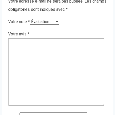
Votre adresse e-mail ne sera pas publiée.
Les champs
obligatoires sont indiqués avec
*
Votre note
*
Votre avis
*