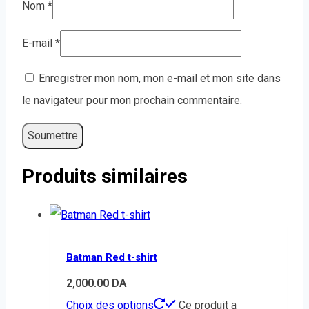
Nom
*
E-mail
*
Enregistrer mon nom, mon e-mail et mon site dans
le navigateur pour mon prochain commentaire.
Produits similaires
Batman Red t-shirt
2,000.00
DA
Choix des options
Ce produit a