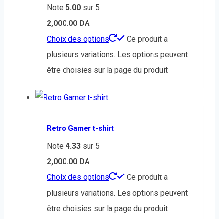
Note
5.00
sur 5
2,000.00
DA
Choix des options
Ce produit a
plusieurs variations. Les options peuvent
être choisies sur la page du produit
Retro Gamer t-shirt
Note
4.33
sur 5
2,000.00
DA
Choix des options
Ce produit a
plusieurs variations. Les options peuvent
être choisies sur la page du produit