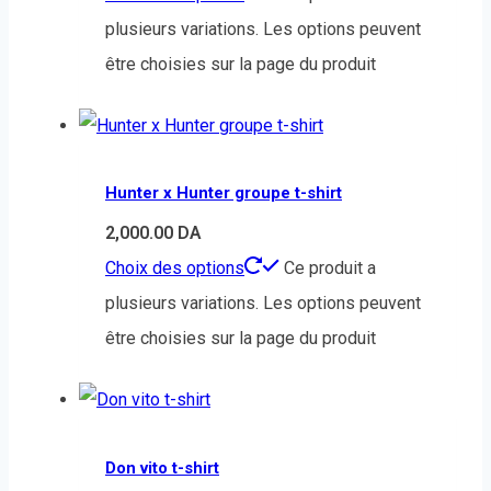
plusieurs variations. Les options peuvent
être choisies sur la page du produit
Hunter x Hunter groupe t-shirt
2,000.00
DA
Choix des options
Ce produit a
plusieurs variations. Les options peuvent
être choisies sur la page du produit
Don vito t-shirt