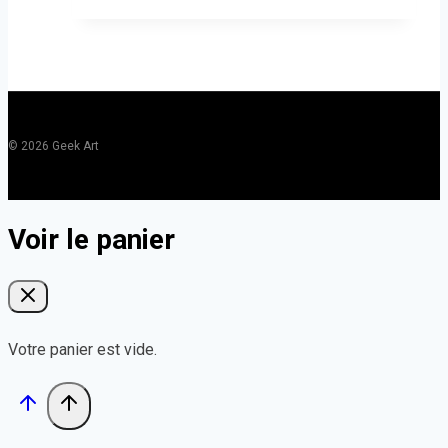
© 2026 Geek Art
Voir le panier
Votre panier est vide.