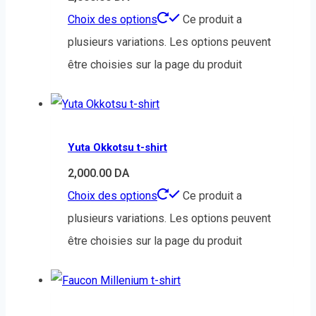
Choix des options
Ce produit a
plusieurs variations. Les options peuvent
être choisies sur la page du produit
Yuta Okkotsu t-shirt
2,000.00
DA
Choix des options
Ce produit a
plusieurs variations. Les options peuvent
être choisies sur la page du produit