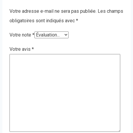
Votre adresse e-mail ne sera pas publiée.
Les champs
obligatoires sont indiqués avec
*
Votre note
*
Votre avis
*