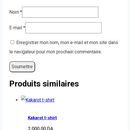
Nom
*
E-mail
*
Enregistrer mon nom, mon e-mail et mon site dans
le navigateur pour mon prochain commentaire.
Produits similaires
Kakarot t-shirt
2,000.00
DA