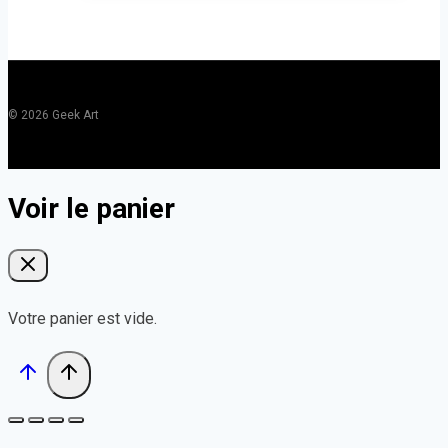
© 2026 Geek Art
Voir le panier
Votre panier est vide.