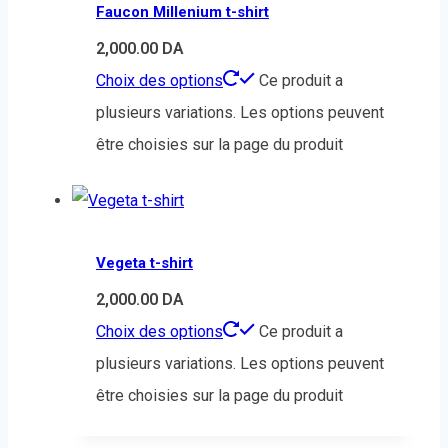
Faucon Millenium t-shirt
2,000.00
DA
Choix des options
Ce produit a
plusieurs variations. Les options peuvent
être choisies sur la page du produit
Vegeta t-shirt
2,000.00
DA
Choix des options
Ce produit a
plusieurs variations. Les options peuvent
être choisies sur la page du produit