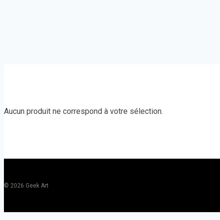
Aucun produit ne correspond à votre sélection.
© 2026 Geek Art