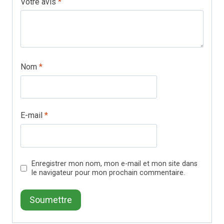
Votre avis
*
Nom
*
E-mail
*
Enregistrer mon nom, mon e-mail et mon site dans
le navigateur pour mon prochain commentaire.