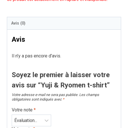
Avis (0)
Avis
Il n’y a pas encore d’avis.
Soyez le premier à laisser votre
avis sur “Yuji & Ryomen t-shirt”
Votre adresse e-mail ne sera pas publiée.
Les champs
obligatoires sont indiqués avec
*
Votre note
*