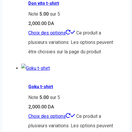
Don vito t-shirt
Note
5.00
sur 5
2,000.00
DA
Choix des options
Ce produit a
plusieurs variations. Les options peuvent
être choisies sur la page du produit
Goku t-shirt
Note
5.00
sur 5
2,000.00
DA
Choix des options
Ce produit a
plusieurs variations. Les options peuvent