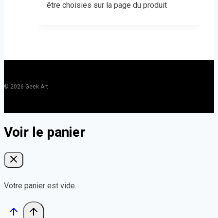
être choisies sur la page du produit
© 2026 Geek Art
Voir le panier
Votre panier est vide.