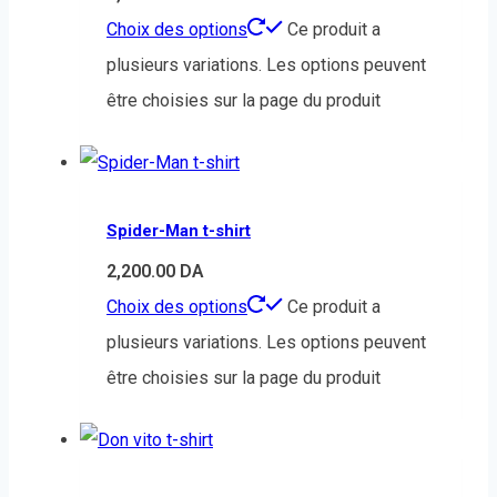
Choix des options
Ce produit a
plusieurs variations. Les options peuvent
être choisies sur la page du produit
Spider-Man t-shirt
2,200.00
DA
Choix des options
Ce produit a
plusieurs variations. Les options peuvent
être choisies sur la page du produit