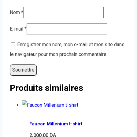
Nom
*
E-mail
*
Enregistrer mon nom, mon e-mail et mon site dans
le navigateur pour mon prochain commentaire.
Produits similaires
Faucon Millenium t-shirt
2,000.00
DA