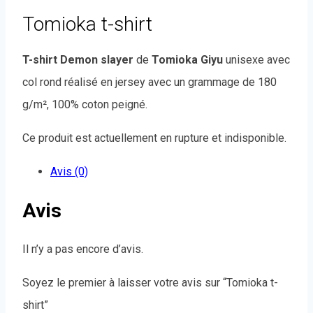
Tomioka t-shirt
T-shirt Demon slayer
de
Tomioka Giyu
unisexe avec
col rond réalisé en jersey avec un grammage de 180
g/m², 100% coton peigné.
Ce produit est actuellement en rupture et indisponible.
Avis (0)
Avis
Il n’y a pas encore d’avis.
Soyez le premier à laisser votre avis sur “Tomioka t-
shirt”