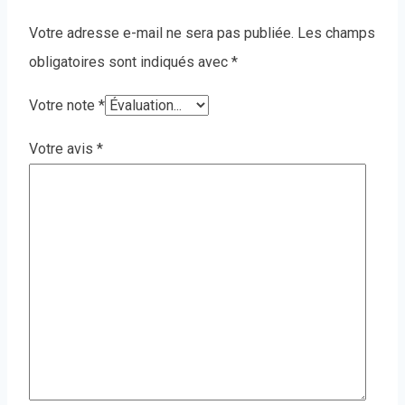
Votre adresse e-mail ne sera pas publiée.
Les champs
obligatoires sont indiqués avec
*
Votre note
*
Votre avis
*