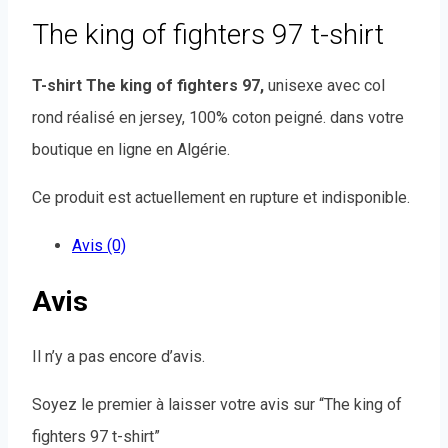
The king of fighters 97 t-shirt
T-shirt
The king of fighters 97
,
unisexe avec col
rond réalisé en jersey, 100% coton peigné. dans votre
boutique en ligne en Algérie.
Ce produit est actuellement en rupture et indisponible.
Avis (0)
Avis
Il n’y a pas encore d’avis.
Soyez le premier à laisser votre avis sur “The king of
fighters 97 t-shirt”