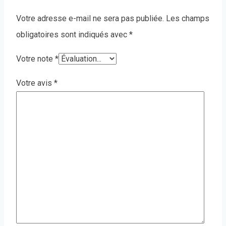
Votre adresse e-mail ne sera pas publiée.
Les champs
obligatoires sont indiqués avec
*
Votre note
*
Votre avis
*