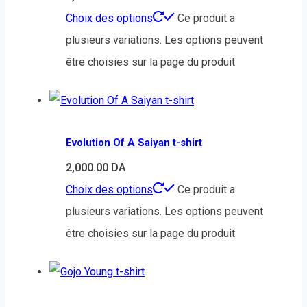
Choix des options
Ce produit a
plusieurs variations. Les options peuvent
être choisies sur la page du produit
Evolution Of A Saiyan t-shirt
2,000.00
DA
Choix des options
Ce produit a
plusieurs variations. Les options peuvent
être choisies sur la page du produit