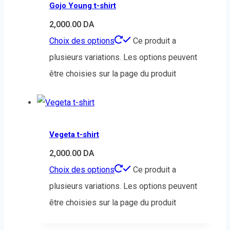
Gojo Young t-shirt
2,000.00
DA
Choix des options
Ce produit a
plusieurs variations. Les options peuvent
être choisies sur la page du produit
Vegeta t-shirt
2,000.00
DA
Choix des options
Ce produit a
plusieurs variations. Les options peuvent
être choisies sur la page du produit