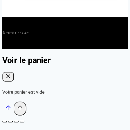
© 2026 Geek Art
Voir le panier
Votre panier est vide.