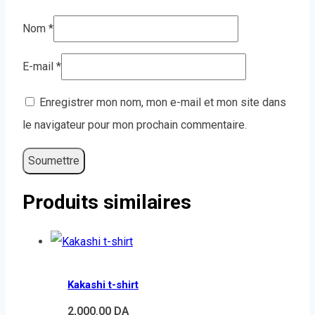
Nom
*
E-mail
*
Enregistrer mon nom, mon e-mail et mon site dans
le navigateur pour mon prochain commentaire.
Produits similaires
Kakashi t-shirt
2,000.00
DA