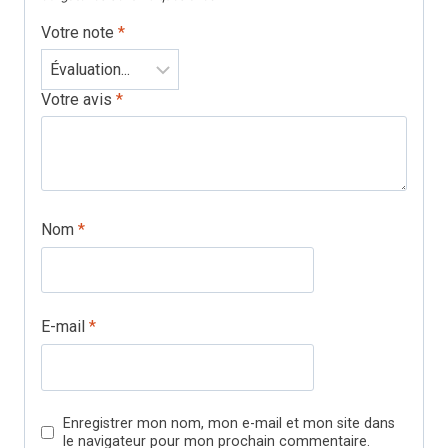
Votre note
*
Votre avis
*
Nom
*
E-mail
*
Enregistrer mon nom, mon e-mail et mon site dans
le navigateur pour mon prochain commentaire.