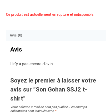
Ce produit est actuellement en rupture et indisponible.
Avis (0)
Avis
Il n’y a pas encore d’avis.
Soyez le premier à laisser votre
avis sur “Son Gohan SSJ2 t-
shirt”
Votre adresse e-mail ne sera pas publiée.
Les champs
obligatoires sont indiqués avec
*