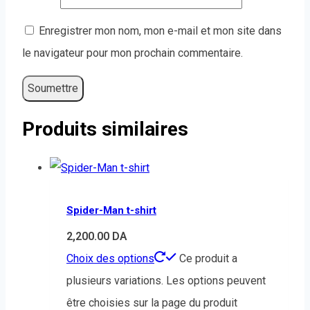
Enregistrer mon nom, mon e-mail et mon site dans
le navigateur pour mon prochain commentaire.
Produits similaires
Spider-Man t-shirt
2,200.00
DA
Choix des options
Ce produit a
plusieurs variations. Les options peuvent
être choisies sur la page du produit