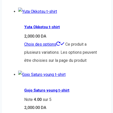
Yuta Okkotsu t-shirt
2,000.00
DA
Choix des options
Ce produit a
plusieurs variations. Les options peuvent
être choisies sur la page du produit
Gojo Saturo young t-shirt
Note
4.00
sur 5
2,000.00
DA