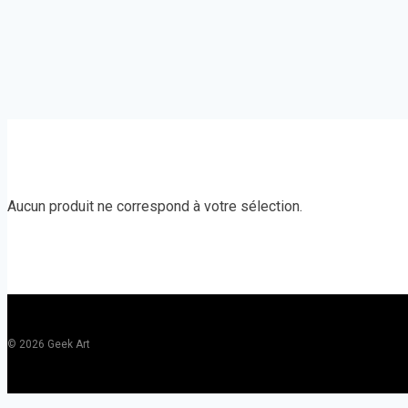
Aucun produit ne correspond à votre sélection.
© 2026 Geek Art