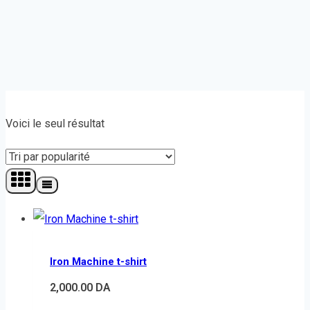
Voici le seul résultat
Iron Machine t-shirt
2,000.00
DA