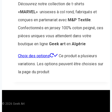
Découvrez notre collection de t-shirts
«MARVEL»
unisexes à col rond, fabriqués et
conçues en partenariat avec
M&P Textile
.
Confectionnés en jersey 100% coton peigné, ces
pièces uniques vous attendent dans votre
boutique en ligne
Geek art
en
Algérie
Choix des options
Ce produit a plusieurs
variations. Les options peuvent être choisies sur
la page du produit
© 2026 Geek Art