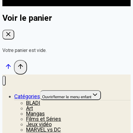
Voir le panier
Votre panier est vide.
Catégories
Ouvrir/fermer le menu enfant
BLADI
Art
Mangas
Films et Séries
Jeux vidéo
MARVEL vs DC